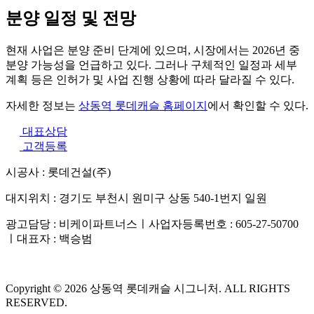
분양 일정 및 전망
현재 사업은 분양 준비 단계에 있으며, 시장에서는 2026년 중
분양 가능성을 언급하고 있다. 그러나 구체적인 일정과 세부
계획 등은 인허가 및 사업 진행 상황에 따라 달라질 수 있다.
자세한 정보는
상동역 롯데캐슬 홈페이지
에서 확인할 수 있다.
대표상담
고객등록
시공사 : 롯데건설(주)
대지위치 : 경기도 부천시 원미구 상동 540-1번지 일원
광고담당 : 비케이파트너스ㅣ사업자등록번호 : 605-27-50700
ㅣ대표자 : 백승범
Copyright © 2026 상동역 롯데캐슬 시그니처. ALL RIGHTS
RESERVED.