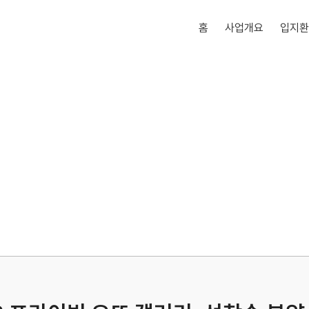
홈
사업개요
입지환