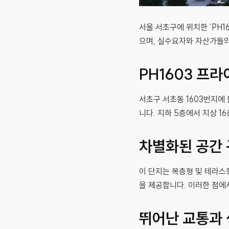
서울 서초구에 위치한 ‘PH1
으며, 실수요자와 자산가들의
PH1603 프
서초구 서초동 1603번지에
니다. 지하 5층에서 지상 
차별화된 공간 
이 단지는 복층형 및 테라스
을 제공합니다. 이러한 점에
뛰어난 교통과 