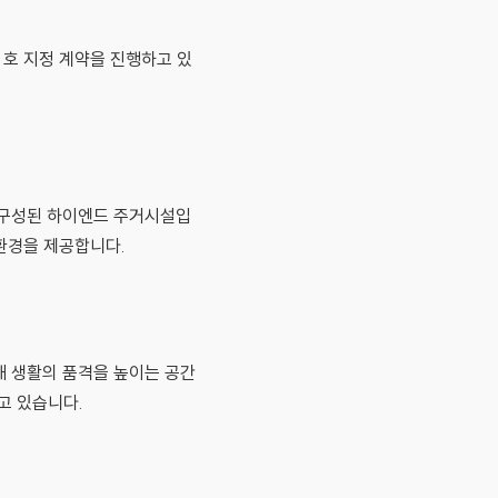
·호 지정 계약을 진행하고 있
로 구성된 하이엔드 주거시설입
 환경을 제공합니다.
해 생활의 품격을 높이는 공간
고 있습니다.