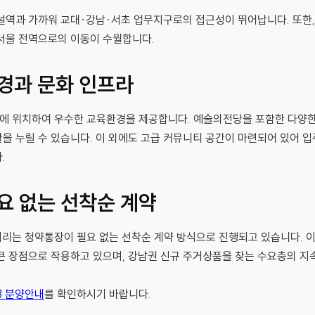
미널역과 가까워 교대·강남·서초 업무지구로의 접근성이 뛰어납니다. 또한,
서울 전역으로의 이동이 수월합니다.
경과 문화 인프라
에 위치하여 우수한 교육환경을 제공합니다. 예술의전당을 포함한 다양한
을 누릴 수 있습니다. 이 외에도 고급 커뮤니티 공간이 마련되어 있어 
.
요 없는 선착순 계약
갤러리는 청약통장이 필요 없는 선착순 계약 방식으로 진행되고 있습니다. 
큰 장점으로 작용하고 있으며, 강남권 신규 주거상품을 찾는 수요층의 지
3 분양안내
를 확인하시기 바랍니다.