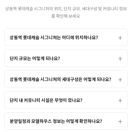
상동역 롯데캐슬 시그니처의 위치, 단지 규모, 세대구성 및 커뮤니티 정보
를 확인해 보세요.
상동역 롯데캐슬 시그니처는 어디에 위치하나요?
단지 규모는 어떻게 되나요?
상동역 롯데캐슬 시그니처의 세대구성은 어떻게 되나요?
단지 내 커뮤니티 시설은 무엇이 있나요?
분양일정과 모델하우스 정보는 어떻게 확인하나요?