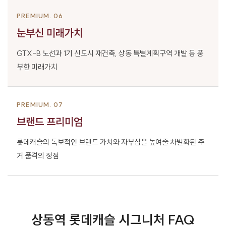
PREMIUM. 06
눈부신 미래가치
GTX-B 노선과 1기 신도시 재건축,
상동 특별계획구역 개발 등 풍
부한 미래가치
PREMIUM. 07
브랜드 프리미엄
롯데캐슬의 독보적인 브랜드 가치와 자부심을 높여줄
차별화된 주
거 품격의 정점
상동역 롯데캐슬 시그니처 FAQ