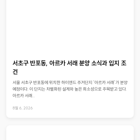
서초구 반포동, 아르카 서래 분양 소식과 입지 조
건
서울 서초구 반포동에 위치한 하이엔드 주거단지 ‘아르카 서래’가 분양
예정이다. 이 단지는 차별화된 설계와 높은 희소성으로 주목받고 있다.
아르카 서래...
8월 6, 2026