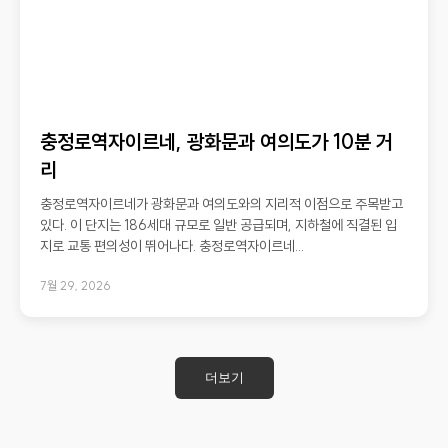
충정로역자이르네, 광화문과 여의도가 10분 거
리
충정로역자이르네가 광화문과 여의도와의 지리적 이점으로 주목받고
있다. 이 단지는 186세대 규모로 일반 공급되며, 지하철에 직결된 입
지로 교통 편의성이 뛰어나다. 충정로역자이르네...
7월 29, 2026
더보기