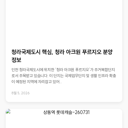
청라국제도시 핵심, 청라 아크원 푸르지오 분양
정보
인천 청라국제도시에 위치한 ‘청라 아크원 푸르지오’가 주거복합단지
로서 주목받고 있습니다. 이 단지는 국제업무단지 및 생활 인프라 확충
이 예정된 지역에 자리잡고 있어...
8월 5, 2026