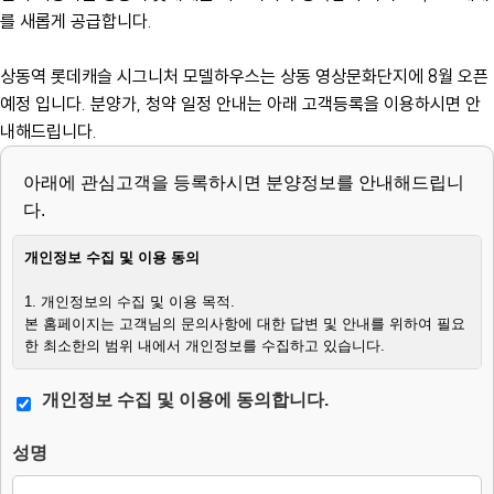
를 새롭게 공급합니다.
상동역 롯데캐슬 시그니처 모델하우스는 상동 영상문화단지에 8월 오픈
예정 입니다. 분양가, 청약 일정 안내는 아래 고객등록을 이용하시면 안
내해드립니다.
아래에 관심고객을 등록하시면 분양정보를 안내해드립니
다.
개인정보 수집 및 이용 동의
1. 개인정보의 수집 및 이용 목적.
본 홈페이지는 고객님의 문의사항에 대한 답변 및 안내를 위하여 필요
한 최소한의 범위 내에서 개인정보를 수집하고 있습니다.
2. 수집하는 개인정보의 항목.
개인정보 수집 및 이용에 동의합니다.
– 필수항목 : 이름, 연락처, 생년월일, 문의사항.
– 수집방법 : 웹사이트에 고객이 직접 입력.
성명
3. 개인정보의 처리 및 보유기간.