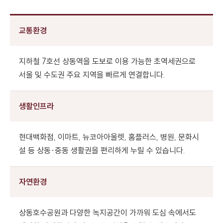
교통환경
지하철 7호선 상동역을 도보로 이용 가능한 초역세권으로
서울 및 수도권 주요 지역을 빠르게 연결합니다.
생활인프라
현대백화점, 이마트, 뉴코아아울렛, 홈플러스, 병원, 문화시
설 등 상동·중동 생활권을 편리하게 누릴 수 있습니다.
자연환경
상동호수공원과 다양한 녹지공간이 가까워 도심 속에서도